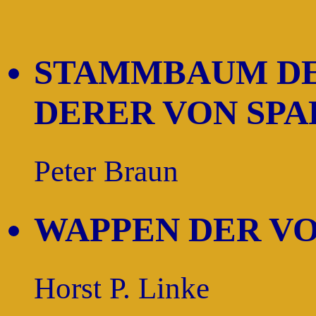
STAMMBAUM DE
DERER VON SP
Peter Braun
WAPPEN DER V
Horst P. Linke