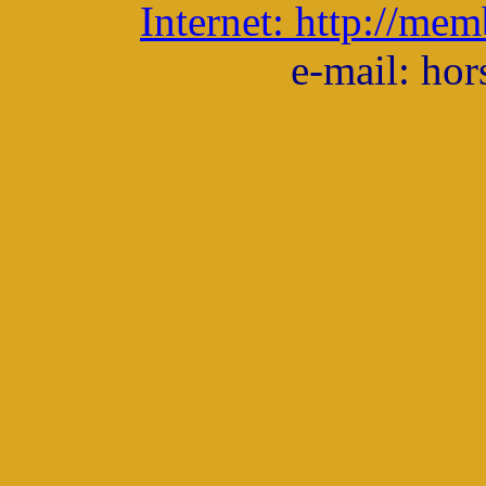
Internet: http://me
e-mail: ho