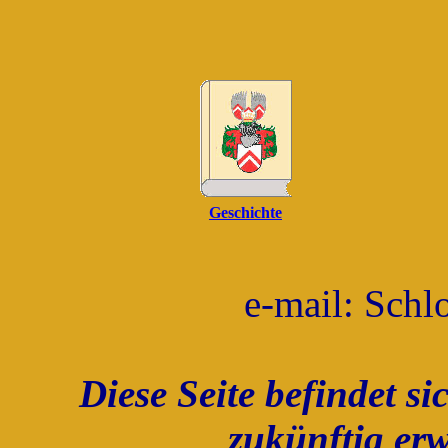
Geschichte
e-mail: Schl
Diese Seite befindet 
zukünftig erw