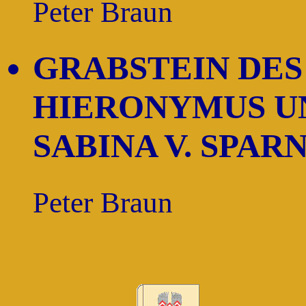
Peter Braun
GRABSTEIN DES
HIERONYMUS U
SABINA V. SPAR
Peter Braun