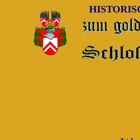
HISTORI